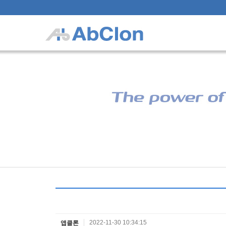
2022-11-30 10:34:15
앱클론